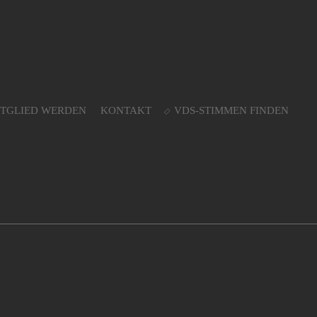
ITGLIED WERDEN
KONTAKT
VDS-STIMMEN FINDEN