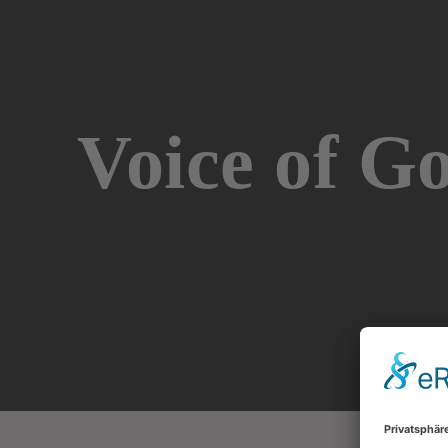
Voice of Go