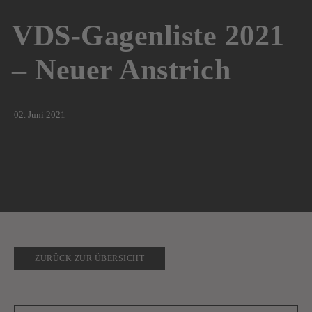
VDS-STIMMEN FIND
VDS-Gagenliste 2021
– Neuer Anstrich
02. Juni 2021
ZURÜCK ZUR ÜBERSICHT