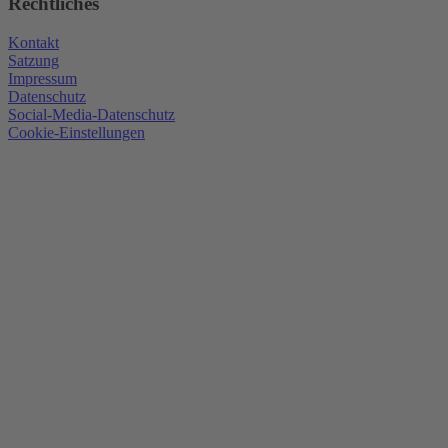
Rechtliches
Kontakt
Satzung
Impressum
Datenschutz
Social-Media-Datenschutz
Cookie-Einstellungen