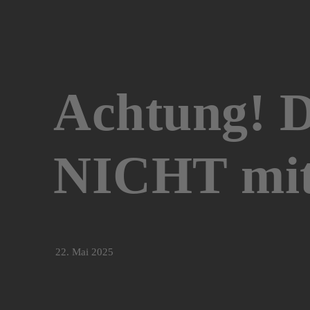
Achtung! D
NICHT mit
22. Mai 2025