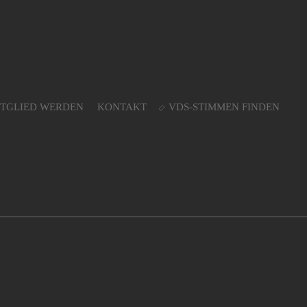
ITGLIED WERDEN
KONTAKT
VDS-STIMMEN FINDEN